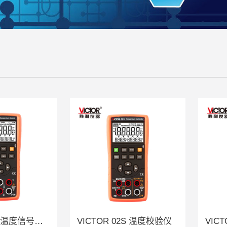
VICTOR 01S 温度信号发生器
VICTOR 02S 温度校验仪