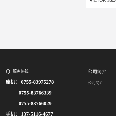
服务热线
公司简介
0755-83975278
座机：
公司简介
0755-83766339
0755-83766029
137-5116-4677
手机：