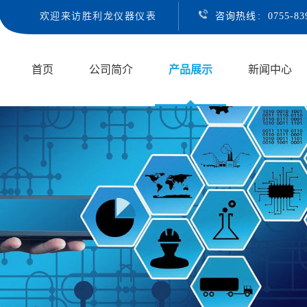
欢迎来访胜利龙仪器仪表
咨询热线
:
0755-8
首页
公司简介
产品展示
新闻中心