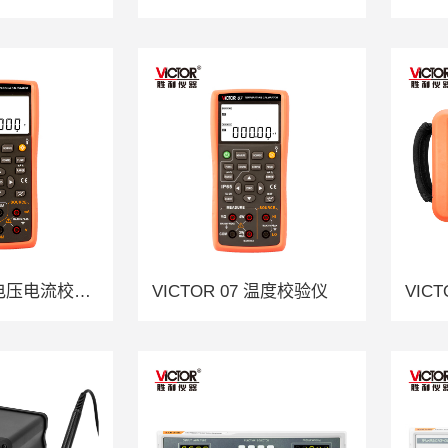
VICTOR 06 电压电流校验仪
VICTOR 07 温度校验仪