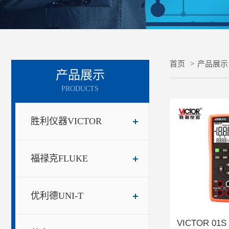
首页
>
产品展示
产品展示
PRODUCTS
胜利仪器VICTOR
福禄克FLUKE
优利德UNI-T