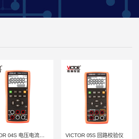
VICTOR 04S 电压电流信号发生器
VICTOR 05S 回路校验仪