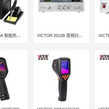
VICTOR 8586A 智能热风拆焊台
VICTOR 2012B 音频扫频信号发生器