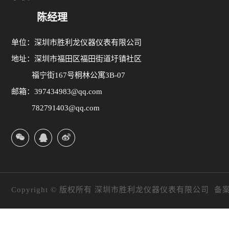
陈经理
单位：深圳市胜利龙仪器仪表有限公司
地址：深圳市福田区福田街道圩镇社区
福宁街167号桐林公寓3B-07
邮箱：397434983@qq.com
782791403@qq.com
Copyright © 版权所有 深圳市胜利龙仪器仪表有限公司 备