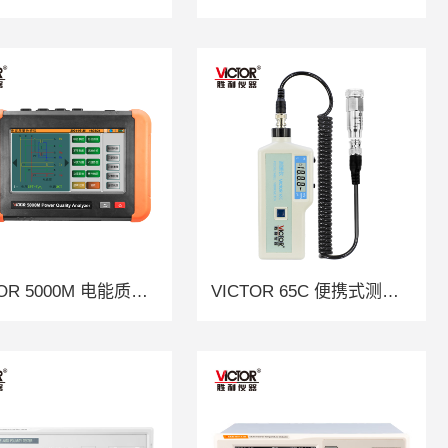
VICTOR 5000M 电能质量分析仪（2025新品）
VICTOR 65C 便携式测振仪