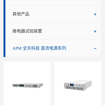
其他产品
继电器试验装置
APM 全天科技 直流电源系列