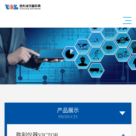
产品展示
PRODUCTS
胜利仪器VICTOR