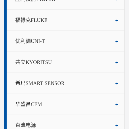
福禄克FLUKE
优利德UNI-T
共立KYORITSU
希玛SMART SENSOR
华盛昌CEM
直流电源