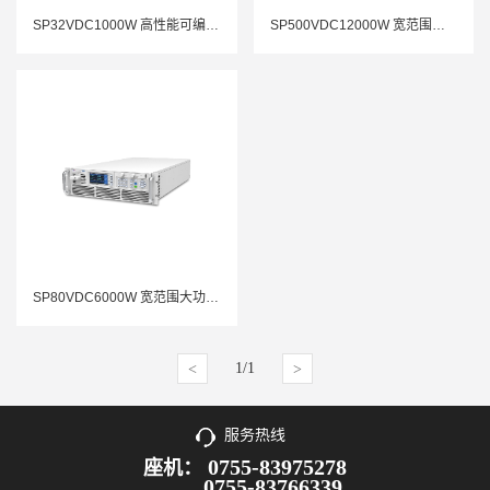
SP32VDC1000W 高性能可编程直流电源
SP500VDC12000W 宽范围大功率可编程直流电源
SP80VDC6000W 宽范围大功率可编程直流电源
1/1
<
>
服务热线
0755-83975278
座机：
0755-83766339