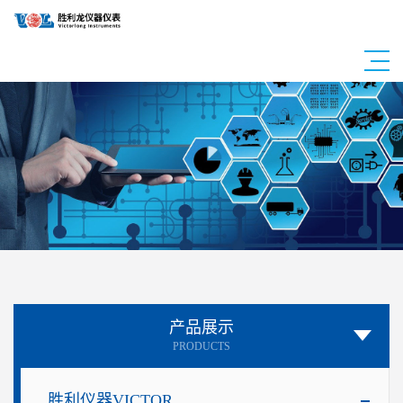
产品展示
PRODUCTS
胜利仪器VICTOR