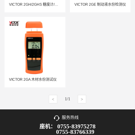
VICTOR 2GH/2GHS 糖度计/数显折光仪
VICTOR 2GE 制动液水份检测仪
VICTOR 2GA 木材水份测试仪
1/1
<
>
服务热线
0755-83975278
座机：
0755-83766339