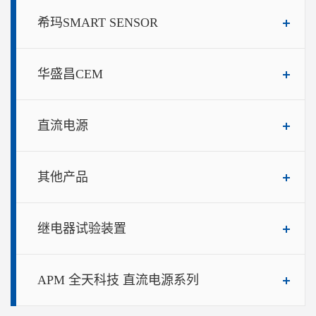
希玛SMART SENSOR
华盛昌CEM
直流电源
其他产品
继电器试验装置
APM 全天科技 直流电源系列