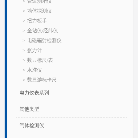
管道测堵仪
墙体探测仪
扭力板手
全站仪/经纬仪
电磁辐射检测仪
张力计
数显标尺/表
水准仪
数显游标卡尺
电力仪表系列
其他类型
气体检测仪