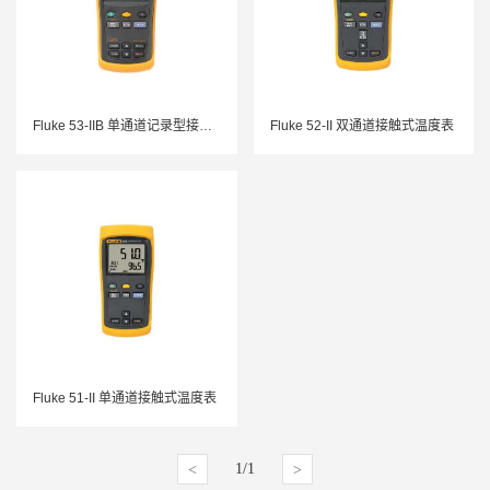
Fluke 53-IIB 单通道记录型接触式温度表
Fluke 52-II 双通道接触式温度表
Fluke 51-II 单通道接触式温度表
1/1
<
>