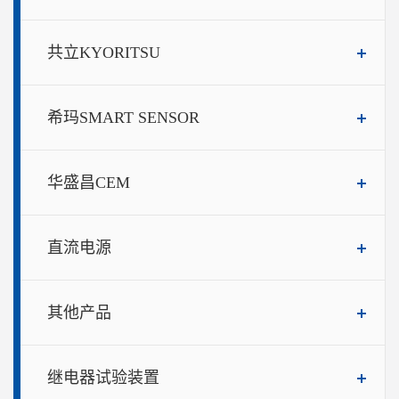
共立KYORITSU
希玛SMART SENSOR
华盛昌CEM
直流电源
其他产品
继电器试验装置