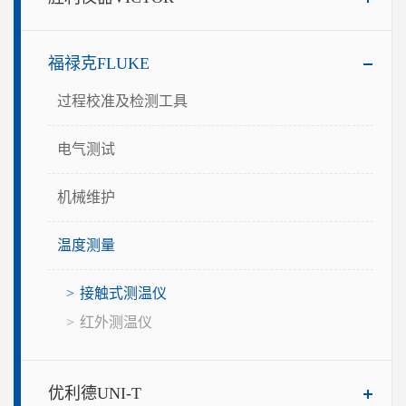
福禄克FLUKE
过程校准及检测工具
电气测试
机械维护
温度测量
接触式测温仪
红外测温仪
优利德UNI-T