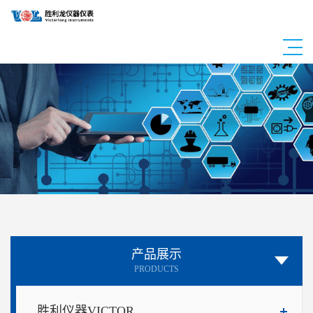
产品展示
PRODUCTS
胜利仪器VICTOR