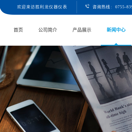
欢迎来访胜利龙仪器仪表
咨询热线
:
0755-8
首页
公司简介
产品展示
新闻中心