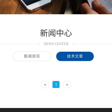
新闻中心
NEWS CENTER
新闻资讯
技术文章
<
1
>