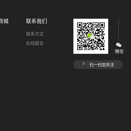
商城
联系我们
联系方式
在线留言
微信
扫一扫加关注