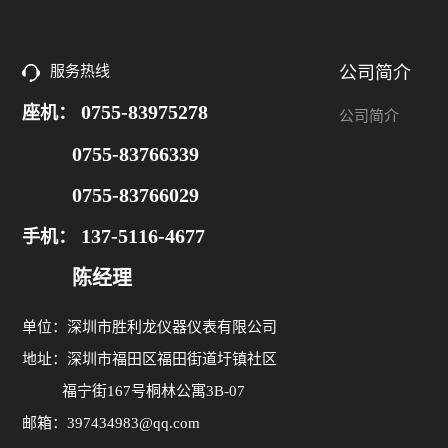
服务热线
公司简介
0755-83975278
座机：
公司简介
0755-83766339
0755-83766029
137-5116-4677
手机：
陈经理
单位：深圳市胜利龙仪器仪表有限公司
地址：深圳市福田区福田街道圩镇社区
福宁街167号桐林公寓3B-07
邮箱：397434983@qq.com