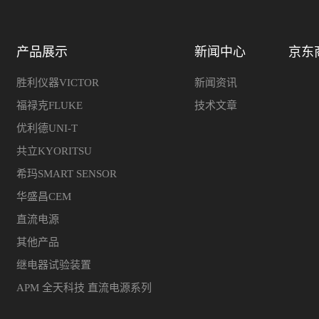
产品展示
新闻中心
京东
胜利仪器VICTOR
新闻资讯
福禄克FLUKE
技术文章
优利德UNI-T
共立KYORITSU
希玛SMART SENSOR
华盛昌CEM
直流电源
其他产品
继电器试验装置
APM 全天科技 直流电源系列