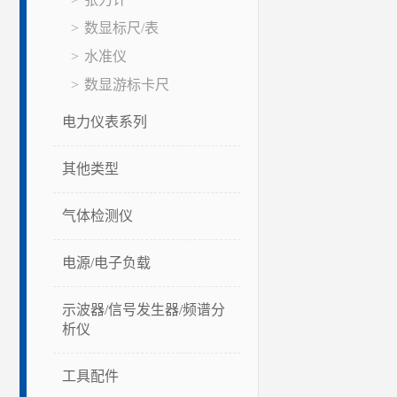
数显标尺/表
水准仪
数显游标卡尺
电力仪表系列
其他类型
气体检测仪
电源/电子负载
示波器/信号发生器/频谱分
析仪
工具配件