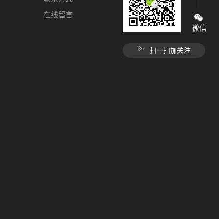
在线留言
微信
扫一扫加关注