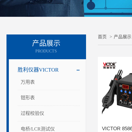
首页
>
产品展示
产品展示
PRODUCTS
胜利仪器VICTOR
万用表
钳形表
过程校验仪
电桥/LCR测试仪