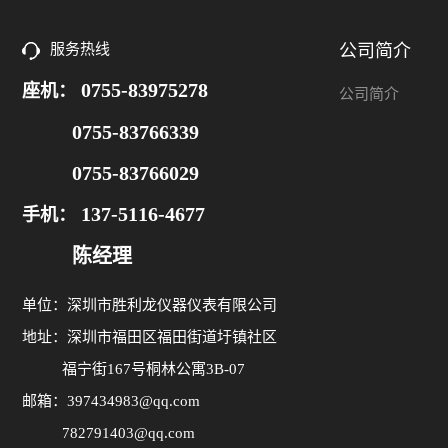
服务热线
公司简介
0755-83975278
座机：
公司简介
0755-83766339
0755-83766029
137-5116-4677
手机：
陈经理
单位：深圳市胜利龙仪器仪表有限公司
地址：深圳市福田区福田街道圩镇社区
福宁街167号桐林公寓3B-07
邮箱：397434983@qq.com
782791403@qq.com