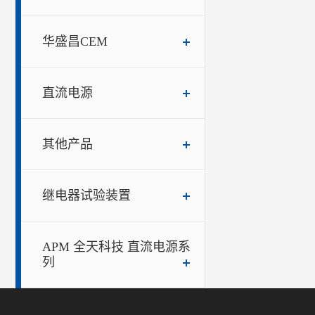
华盛昌CEM
直流电源
其他产品
继电器试验装置
APM 全天科技 直流电源系
列