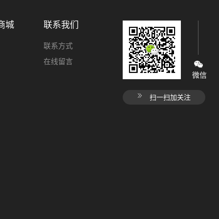
商城
联系我们
联系方式
在线留言
微信
扫一扫加关注