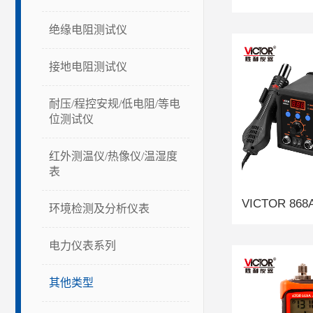
绝缘电阻测试仪
接地电阻测试仪
耐压/程控安规/低电阻/等电
位测试仪
红外测温仪/热像仪/温湿度
表
环境检测及分析仪表
电力仪表系列
其他类型