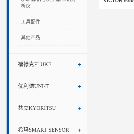
析仪
工具配件
其他产品
福禄克FLUKE
优利德UNI-T
共立KYORITSU
希玛SMART SENSOR