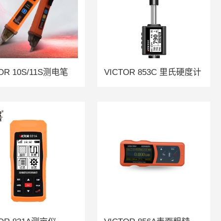
TOR 10S/11S测电笔
VICTOR 853C 里氏硬度计