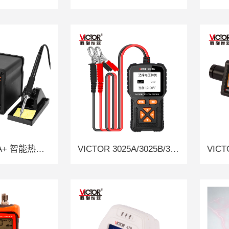
VICTOR 868A+ 智能热风拆焊台（2024款）
VICTOR 3025A/3025B/3025C 蓄电池检测仪
VIC