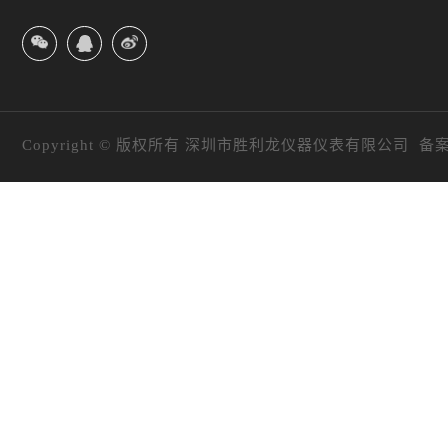
Copyright © 版权所有 深圳市胜利龙仪器仪表有限公司 备