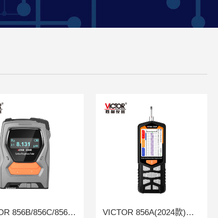
VICTOR 856B/856C/856D 表面粗糙度仪
VICTOR 856A(2024款)粗糙度仪