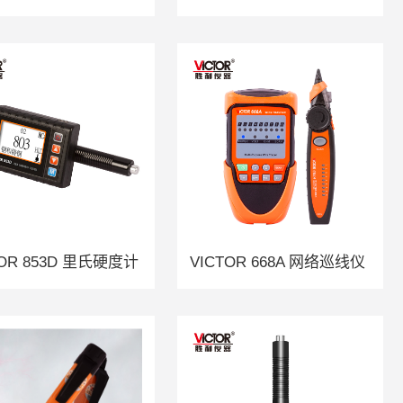
TOR 853D 里氏硬度计
VICTOR 668A 网络巡线仪