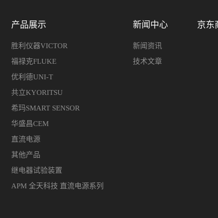
产品展示
新闻中心
京东
胜利仪器VICTOR
新闻资讯
福禄克FLUKE
技术文章
优利德UNI-T
共立KYORITSU
希玛SMART SENSOR
华盛昌CEM
直流电源
其他产品
继电器试验装置
APM 全天科技 直流电源系列