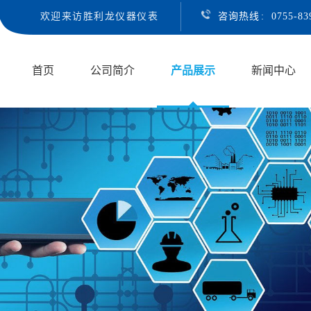
欢迎来访胜利龙仪器仪表
咨询热线
:
0755-8
首页
公司简介
产品展示
新闻中心