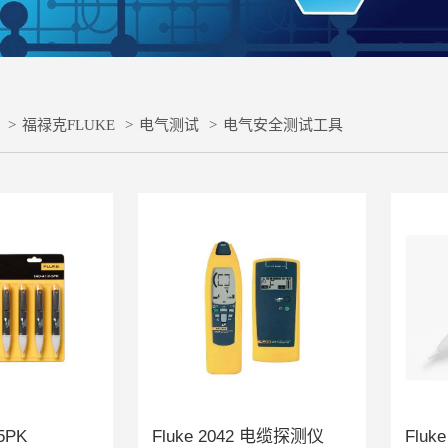
>
福禄克FLUKE
>
电气测试
>
电气安全测试工具
 5PK
Fluke 2042 电缆探测仪