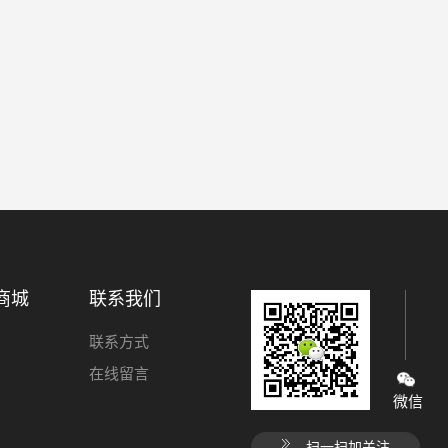
商城
联系我们
联系方式
在线留言
微信
扫一扫加关注