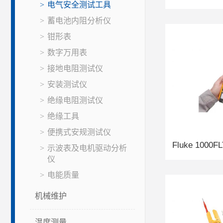
电气安全测试工具
蓄电池内阻分析仪
钳形表
数字万用表
接地电阻测试仪
安装测试仪
绝缘电阻测试仪
绝缘工具
便携式安规测试仪
示波表及电机驱动分析
仪
电能质量
机械维护
温度测量