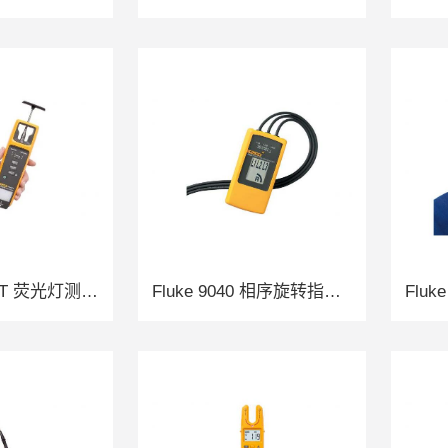
Fluke 1000FLT 荧光灯测试仪
Fluke 9040 相序旋转指示仪