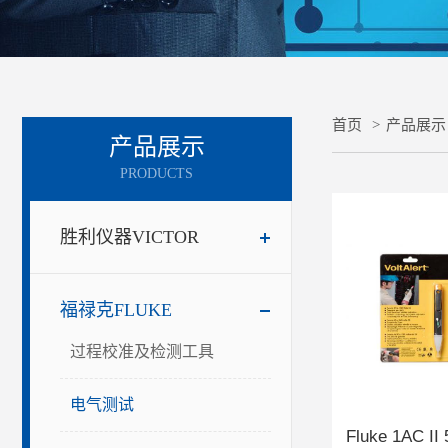
首页
>
产品展示
产品展示
PRODUCTS
胜利仪器VICTOR
福禄克FLUKE
过程校准及检测工具
电气测试
Fluke 1AC II