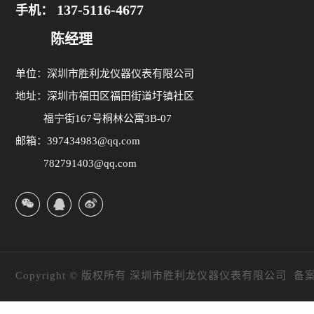
137-5116-4677
手机：
陈经理
单位：深圳市胜利龙仪器仪表有限公司
地址：深圳市福田区福田街道圩镇社区
福宁街167号桐林公寓3B-07
邮箱：397434983@qq.com
782791403@qq.com
Copyright © 版权所有 深圳市胜利龙仪器仪表有限公司 备