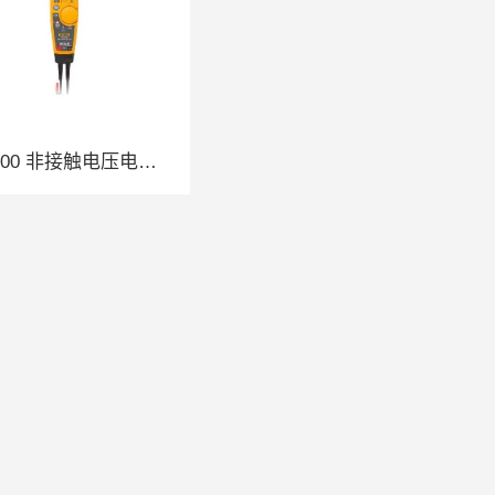
T6-1000 非接触电压电流测试仪