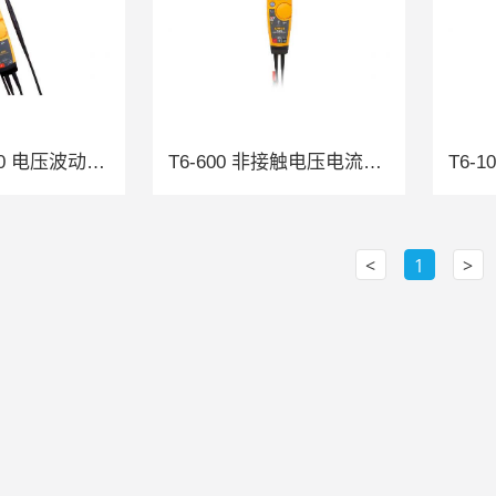
Fluke T5-1000 电压波动测试仪
T6-600 非接触电压电流测试仪
<
1
>