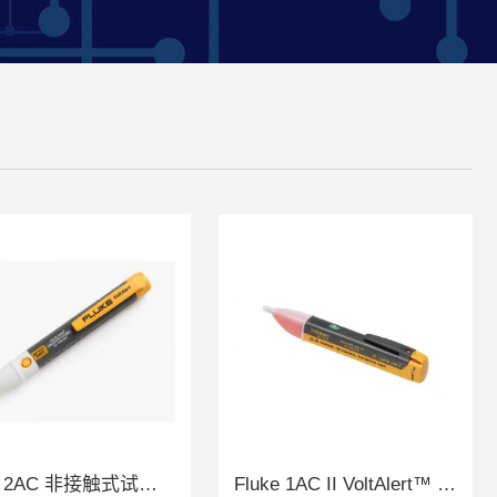
Fluke 2AC 非接触式试电笔
Fluke 1AC II VoltAlert™ 非接触试电笔