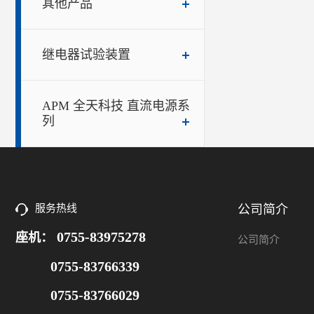
其他产品
继电器试验装置
APM 全天科技 直流电源系
列
服务热线
公司简介
0755-83975278
座机：
公司简介
0755-83766339
0755-83766029