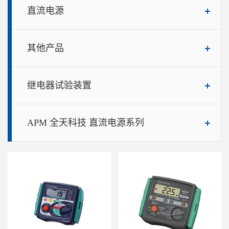
直流电源
其他产品
继电器试验装置
APM 全天科技 直流电源系列