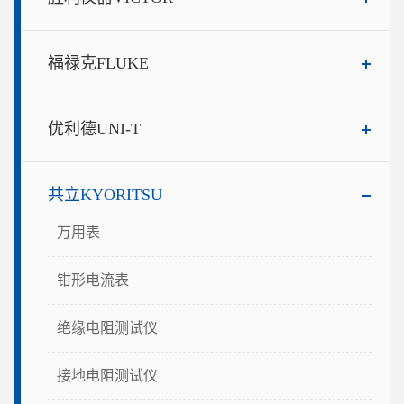
福禄克FLUKE
优利德UNI-T
共立KYORITSU
万用表
钳形电流表
绝缘电阻测试仪
接地电阻测试仪