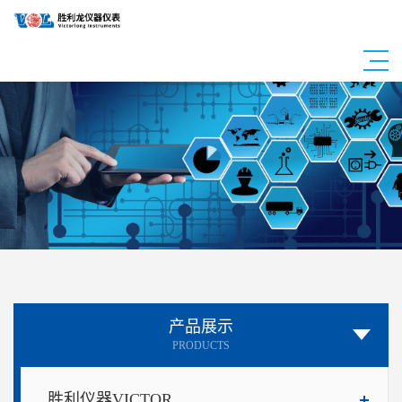
产品展示
PRODUCTS
胜利仪器VICTOR