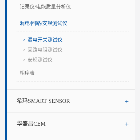
记录仪/电能质量分析仪
漏电/回路/安规测试仪
漏电开关测试仪
回路电阻测试仪
安规测试仪
相序表
希玛SMART SENSOR
华盛昌CEM